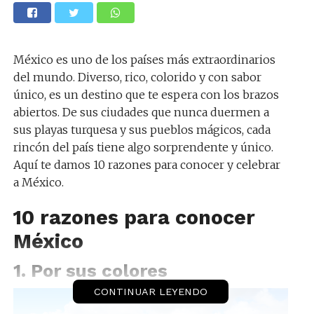
México es uno de los países más extraordinarios
del mundo. Diverso, rico, colorido y con sabor
único, es un destino que te espera con los brazos
abiertos. De sus ciudades que nunca duermen a
sus playas turquesa y sus pueblos mágicos, cada
rincón del país tiene algo sorprendente y único.
Aquí te damos 10 razones para conocer y celebrar
a México.
10 razones para conocer
México
1. Por sus colores
CONTINUAR LEYENDO