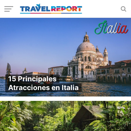
15 Principales
Atracciones en Italia