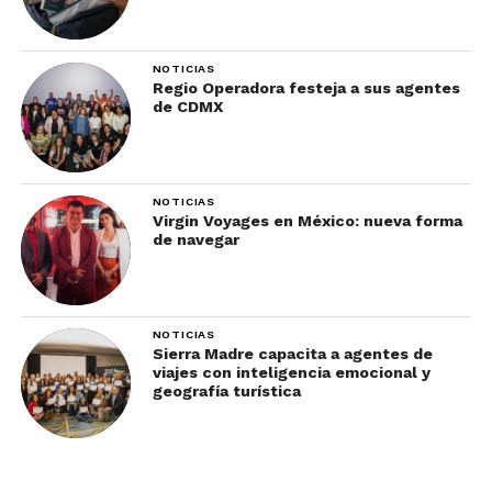
NOTICIAS
Regio Operadora festeja a sus agentes
de CDMX
NOTICIAS
Virgin Voyages en México: nueva forma
de navegar
NOTICIAS
Sierra Madre capacita a agentes de
viajes con inteligencia emocional y
geografía turística