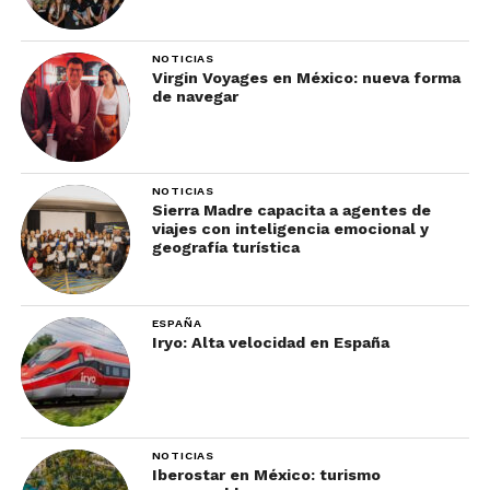
NOTICIAS
Virgin Voyages en México: nueva forma
de navegar
NOTICIAS
Sierra Madre capacita a agentes de
viajes con inteligencia emocional y
geografía turística
ESPAÑA
Iryo: Alta velocidad en España
NOTICIAS
Iberostar en México: turismo