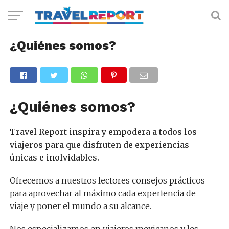
¿Quiénes somos?
¿Quiénes somos?
Travel Report inspira y empodera a todos los
viajeros para que disfruten de experiencias
únicas e inolvidables.
Ofrecemos a nuestros lectores consejos prácticos
para aprovechar al máximo cada experiencia de
viaje y poner el mundo a su alcance.