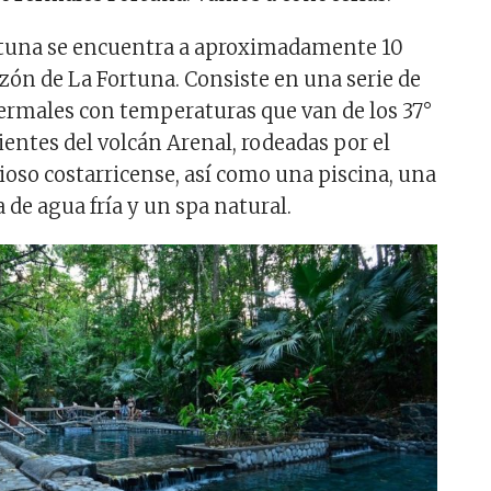
tuna se encuentra a aproximadamente 10
zón de La Fortuna. Consiste en una serie de
ermales con temperaturas que van de los 37°
ientes del volcán Arenal, rodeadas por el
ioso costarricense, así como una piscina, una
 de agua fría y un spa natural.