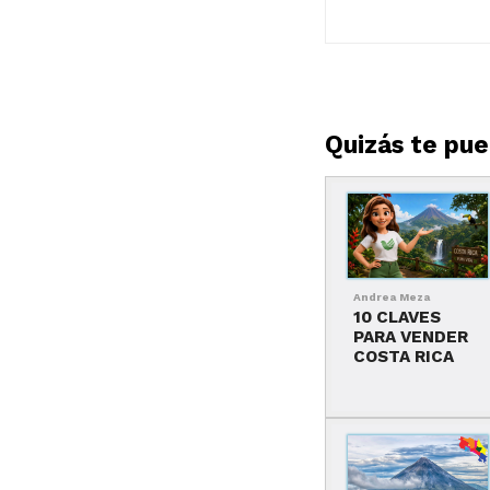
Quizás te pued
Andrea Meza
10 CLAVES
PARA VENDER
COSTA RICA