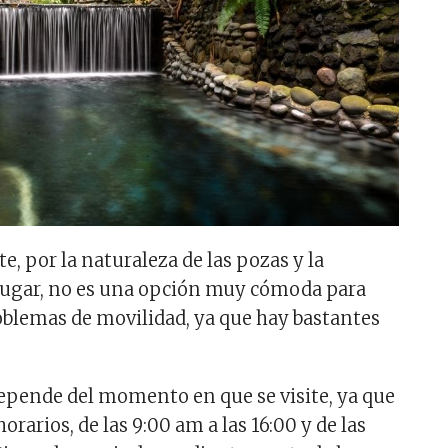
 por la naturaleza de las pozas y la
 lugar, no es una opción muy cómoda para
blemas de movilidad, ya que hay bastantes
epende del momento en que se visite, ya que
orarios, de las 9:00 am a las 16:00 y de las