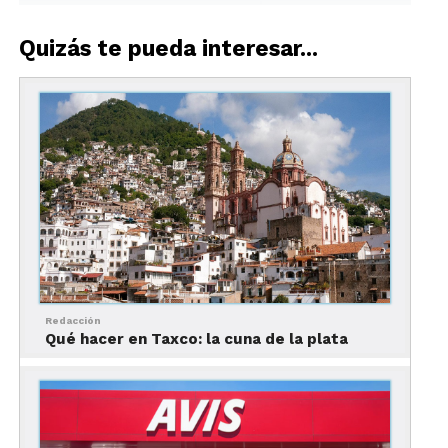
Quizás te pueda interesar...
Redacción
Qué hacer en Taxco: la cuna de la plata