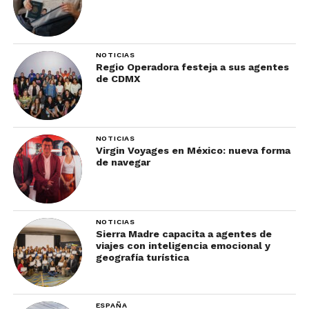
NOTICIAS
Regio Operadora festeja a sus agentes
de CDMX
NOTICIAS
Virgin Voyages en México: nueva forma
de navegar
NOTICIAS
Sierra Madre capacita a agentes de
viajes con inteligencia emocional y
geografía turística
ESPAÑA