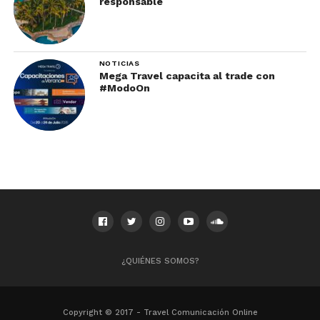
responsable
NOTICIAS
Mega Travel capacita al trade con
#ModoOn
¿QUIÉNES SOMOS?
Copyright © 2017 - Travel Comunicación Online