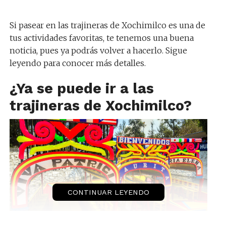
Si pasear en las trajineras de Xochimilco es una de
tus actividades favoritas, te tenemos una buena
noticia, pues ya podrás volver a hacerlo. Sigue
leyendo para conocer más detalles.
¿Ya se puede ir a las
trajineras de Xochimilco?
CONTINUAR LEYENDO