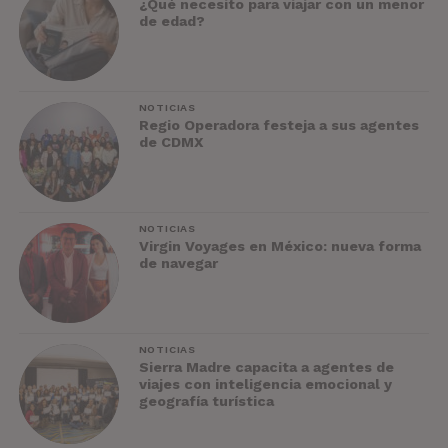
¿Qué necesito para viajar con un menor
de edad?
NOTICIAS
Regio Operadora festeja a sus agentes
de CDMX
NOTICIAS
Virgin Voyages en México: nueva forma
de navegar
NOTICIAS
Sierra Madre capacita a agentes de
viajes con inteligencia emocional y
geografía turística