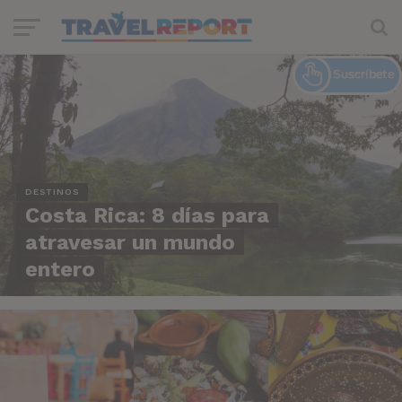
DESTINOS
Costa Rica: 8 días para
atravesar un mundo
entero