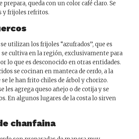
 prepara, queda con un color café claro. Se
 y frijoles refritos.
uercos
 se utilizan los frijoles “azufrados”, que es
 se cultiva en la región, exclusivamente para
or lo que es desconocido en otras entidades.
ocidos se cocinan en manteca de cerdo, a la
e le han frito chiles de árbol y chorizo.
 les agrega queso añejo o de cotija y se
s. En algunos lugares de la costa lo sirven
de chanfaina