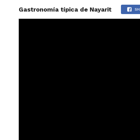
Gastronomía típica de Nayarit
ARTÍCU
SH