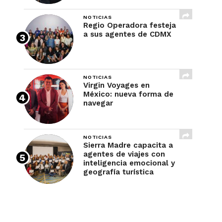
NOTICIAS
Regio Operadora festeja
a sus agentes de CDMX
NOTICIAS
Virgin Voyages en
México: nueva forma de
navegar
NOTICIAS
Sierra Madre capacita a
agentes de viajes con
inteligencia emocional y
geografía turística