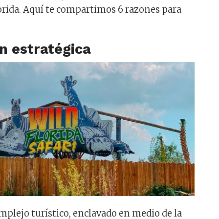
orida. Aquí te compartimos 6 razones para
ón estratégica
omplejo turístico, enclavado en medio de la