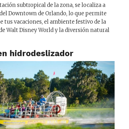
ción subtropical de la zona, se localiza a
 del Downtown de Orlando, lo que permite
 tus vacaciones, el ambiente festivo de la
de Walt Disney World y la diversión natural
en hidrodeslizador