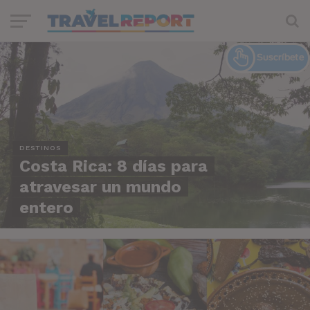
DESTINOS
Costa Rica: 8 días para
atravesar un mundo
entero