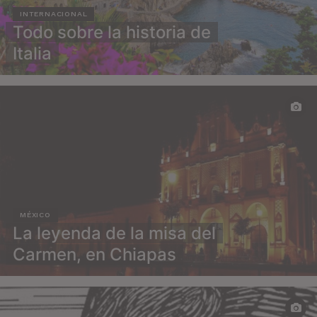
INTERNACIONAL
Todo sobre la historia de
Italia
MÉXICO
La leyenda de la misa del
Carmen, en Chiapas