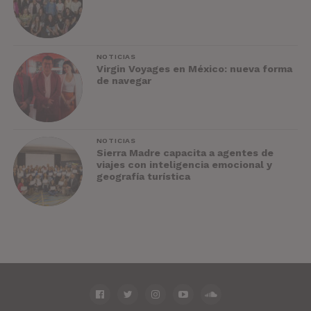
NOTICIAS
Virgin Voyages en México: nueva forma
de navegar
NOTICIAS
Sierra Madre capacita a agentes de
viajes con inteligencia emocional y
geografía turística