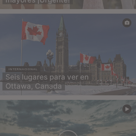
INTERNACIONAL
Seis lugares para ver en
Ottawa, Canada