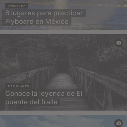
AVENTURA
8 lugares para practicar
Flyboard en México
NACIONALES
Conoce la leyenda de El
puente del fraile