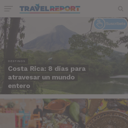
DESTINOS
Costa Rica: 8 días para
atravesar un mundo
entero