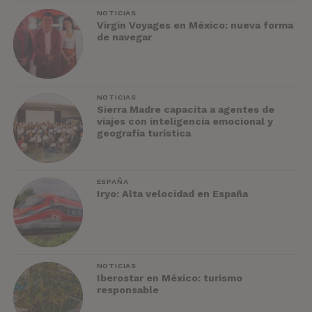
NOTICIAS
Virgin Voyages en México: nueva forma
de navegar
NOTICIAS
Sierra Madre capacita a agentes de
viajes con inteligencia emocional y
geografía turística
ESPAÑA
Iryo: Alta velocidad en España
NOTICIAS
Iberostar en México: turismo
responsable