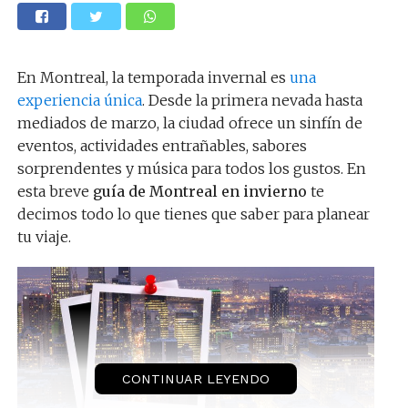
En Montreal, la temporada invernal es
una
experiencia única
. Desde la primera nevada hasta
mediados de marzo, la ciudad ofrece un sinfín de
eventos, actividades entrañables, sabores
sorprendentes y música para todos los gustos. En
esta breve
guía de Montreal en invierno
te
decimos todo lo que tienes que saber para planear
tu viaje.
CONTINUAR LEYENDO