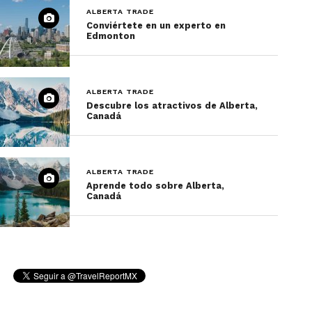
ALBERTA TRADE
Conviértete en un experto en
Edmonton
ALBERTA TRADE
Descubre los atractivos de Alberta,
Canadá
ALBERTA TRADE
Aprende todo sobre Alberta,
Canadá