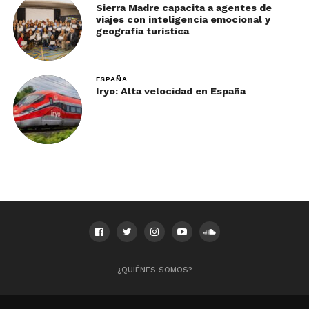
Sierra Madre capacita a agentes de
viajes con inteligencia emocional y
geografía turística
ESPAÑA
Iryo: Alta velocidad en España
¿QUIÉNES SOMOS?