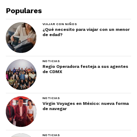
Populares
VIAJAR CON NIÑOS
¿Qué necesito para viajar con un menor
de edad?
NOTICIAS
Regio Operadora festeja a sus agentes
de CDMX
NOTICIAS
Virgin Voyages en México: nueva forma
de navegar
NOTICIAS