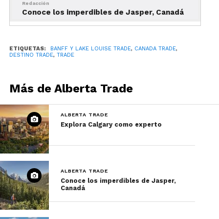
Redacción
Conoce los imperdibles de Jasper, Canadá
ETIQUETAS:
BANFF Y LAKE LOUISE TRADE
,
CANADA TRADE
,
DESTINO TRADE
,
TRADE
Más de Alberta Trade
ALBERTA TRADE
Explora Calgary como experto
ALBERTA TRADE
Conoce los imperdibles de Jasper,
Canadá