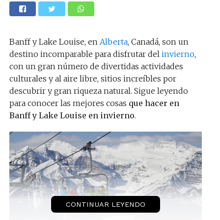
Banff y Lake Louise, en
Alberta
, Canadá, son un
destino incomparable para disfrutar del
invierno
,
con un gran número de divertidas actividades
culturales y al aire libre, sitios increíbles por
descubrir y gran riqueza natural. Sigue leyendo
para conocer las mejores cosas
que hacer en
Banff y Lake Louise en invierno
.
CONTINUAR LEYENDO