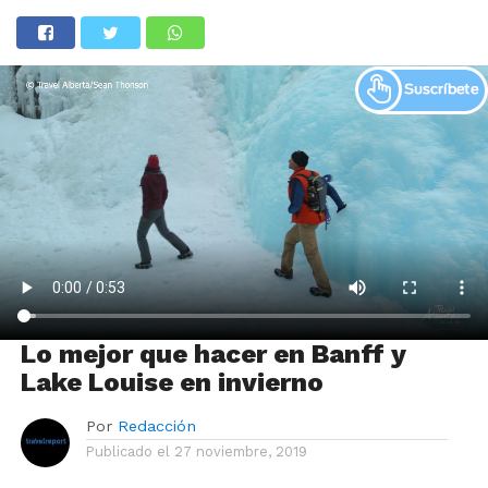
Lo mejor que hacer en Banff y
Lake Louise en invierno
Por
Redacción
Publicado el
27 noviembre, 2019