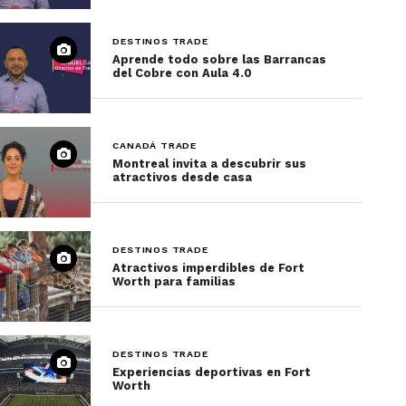
DESTINOS TRADE
Aprende todo sobre las Barrancas
del Cobre con Aula 4.0
CANADÁ TRADE
Montreal invita a descubrir sus
atractivos desde casa
DESTINOS TRADE
Atractivos imperdibles de Fort
Worth para familias
DESTINOS TRADE
Experiencias deportivas en Fort
Worth