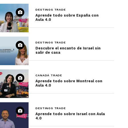
DESTINOS TRADE
Aprende todo sobre España con
Aula 4.0
DESTINOS TRADE
Descubre el encanto de Israel sin
salir de casa
CANADÁ TRADE
Aprende todo sobre Montreal con
Aula 4.0
DESTINOS TRADE
Aprende todo sobre Israel con Aula
4.0