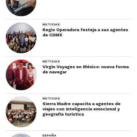
NOTICIAS
Regio Operadora festeja a sus agentes
de CDMX
NOTICIAS
Virgin Voyages en México: nueva forma
de navegar
NOTICIAS
Sierra Madre capacita a agentes de
viajes con inteligencia emocional y
geografía turística
ESPAÑA