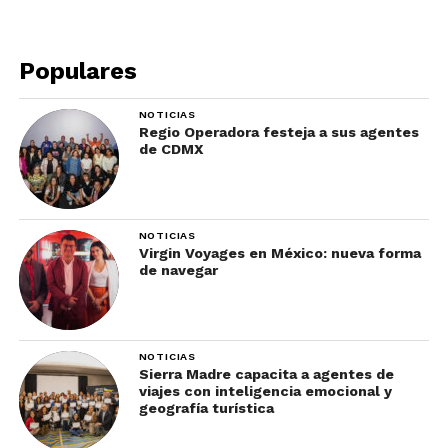
Populares
NOTICIAS
Regio Operadora festeja a sus agentes
de CDMX
NOTICIAS
Virgin Voyages en México: nueva forma
de navegar
NOTICIAS
Sierra Madre capacita a agentes de
viajes con inteligencia emocional y
geografía turística