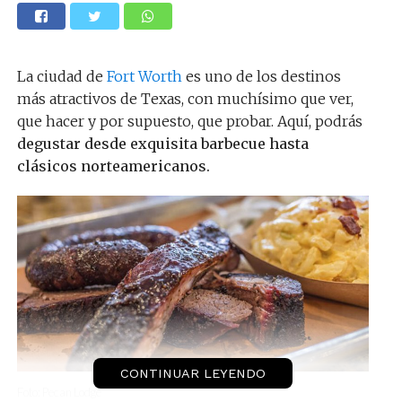
La ciudad de
Fort Worth
es uno de los destinos
más atractivos de Texas, con muchísimo que ver,
que hacer y por supuesto, que probar. Aquí, podrás
degustar desde exquisita barbecue hasta
clásicos norteamericanos.
CONTINUAR LEYENDO
Foto: Pecan Lodge