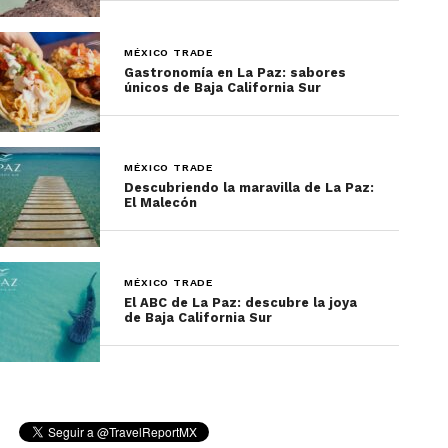
MÉXICO TRADE
Gastronomía en La Paz: sabores
únicos de Baja California Sur
MÉXICO TRADE
Descubriendo la maravilla de La Paz:
El Malecón
MÉXICO TRADE
El ABC de La Paz: descubre la joya
de Baja California Sur