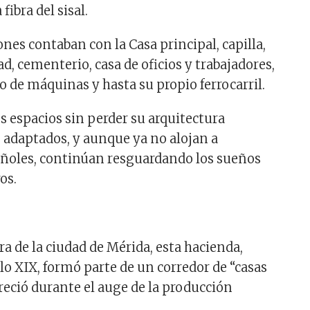
fibra del sisal.
nes contaban con la Casa principal, capilla,
ad, cementerio, casa de oficios y trabajadores,
o de máquinas y hasta su propio ferrocarril.
 espacios sin perder su arquitectura
o adaptados, y aunque ya no alojan a
ñoles, continúan resguardando los sueños
os.
a de la ciudad de Mérida, esta hacienda,
lo XIX, formó parte de un corredor de “casas
reció durante el auge de la producción