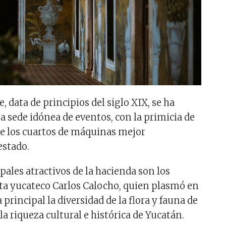
, data de principios del siglo XIX, se ha
a sede idónea de eventos, con la primicia de
e los cuartos de máquinas mejor
estado.
pales atractivos de la hacienda son los
sta yucateco Carlos Calocho, quien plasmó en
a principal la diversidad de la flora y fauna de
la riqueza cultural e histórica de Yucatán.