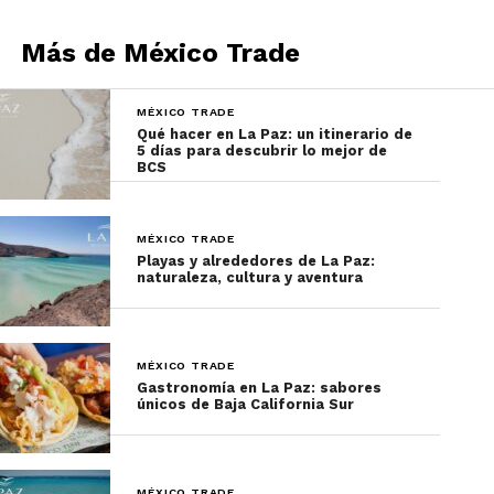
Más de México Trade
MÉXICO TRADE
Qué hacer en La Paz: un itinerario de
5 días para descubrir lo mejor de
BCS
MÉXICO TRADE
Playas y alrededores de La Paz:
naturaleza, cultura y aventura
MÉXICO TRADE
Gastronomía en La Paz: sabores
únicos de Baja California Sur
MÉXICO TRADE