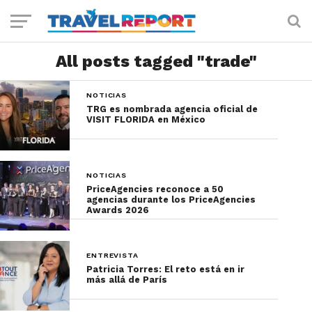
All posts tagged "trade"
NOTICIAS
TRG es nombrada agencia oficial de
VISIT FLORIDA en México
NOTICIAS
PriceAgencies reconoce a 50
agencias durante los PriceAgencies
Awards 2026
ENTREVISTA
Patricia Torres: El reto está en ir
más allá de París