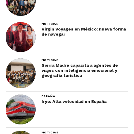
NOTICIAS
Virgin Voyages en México: nueva forma
de navegar
NOTICIAS
Sierra Madre capacita a agentes de
viajes con inteligencia emocional y
geografía turística
ESPAÑA
Iryo: Alta velocidad en España
NOTICIAS