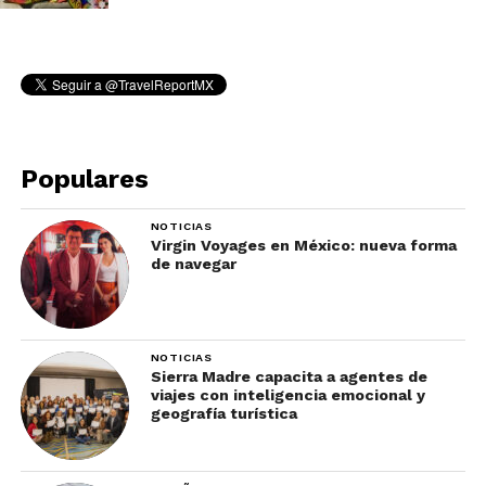
Populares
NOTICIAS
Virgin Voyages en México: nueva forma
de navegar
NOTICIAS
Sierra Madre capacita a agentes de
viajes con inteligencia emocional y
geografía turística