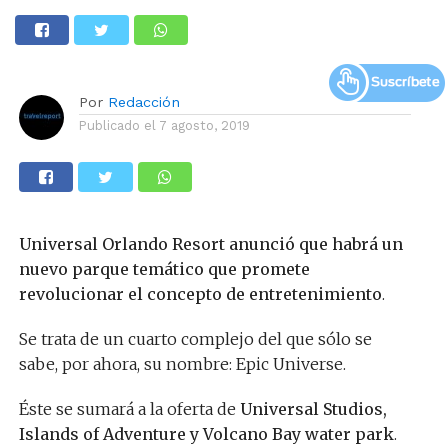
Por
Redacción
Publicado el
7 agosto, 2019
Universal Orlando Resort anunció que habrá un
nuevo parque temático que promete
revolucionar el concepto de entretenimiento
.
Se trata de un cuarto complejo del que sólo se
sabe, por ahora, su nombre: Epic Universe.
Éste se sumará a la oferta de
Universal Studios,
Islands of Adventure y Volcano Bay water park
.