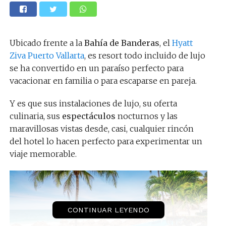
Ubicado frente a la
Bahía de Banderas
, el
Hyatt
Ziva Puerto Vallarta
, es resort todo incluido de lujo
se ha convertido en un paraíso perfecto para
vacacionar en familia o para escaparse en pareja.
Y es que sus instalaciones de lujo, su oferta
culinaria, sus
espectáculos
nocturnos y las
maravillosas vistas desde, casi, cualquier rincón
del hotel lo hacen perfecto para experimentar un
viaje memorable.
CONTINUAR LEYENDO