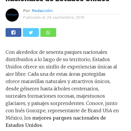
Por
Redacción
Publicado el
29 septiembre, 2019
Con alrededor de sesenta parques nacionales
distribuidos a lo largo de su territorio, Estados
Unidos ofrece un sinfín de experiencias únicas al
aire libre. Cada una de estas áreas protegidas
ofrece maravillas naturales y atractivos únicos,
desde géiseres hasta árboles centenarios,
surreales formaciones rocosas, majestuosos
glaciares, y paisajes sorprendentes. Conoce, junto
con Inés Gorozpe, representante de Brand USA en
México, los
mejores parques nacionales de
Estados Unidos
.