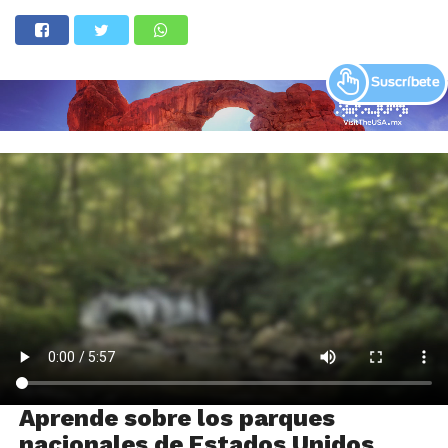
Aprende sobre los parques
nacionales de Estados Unidos