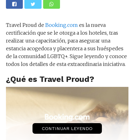
Travel Proud de
Booking.com
es la nueva
certificación que se le otorga a los hoteles, tras
realizar una capacitación, para asegurar una
estancia acogedora y placentera a sus huéspedes
de la comunidad LGBTQ+. Sigue leyendo y conoce
todos los detalles de esta extraordinaria iniciativa.
¿Qué es Travel Proud?
CONTINUAR LEYENDO