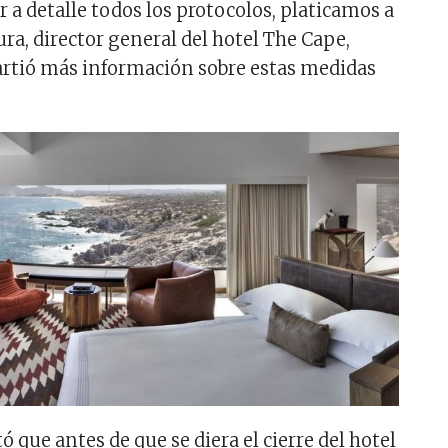
 a detalle todos los protocolos, platicamos a
ra, director general del hotel The Cape,
rtió más información sobre estas medidas
 que antes de que se diera el cierre del hotel