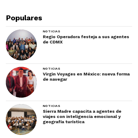
Populares
NOTICIAS
Regio Operadora festeja a sus agentes
de CDMX
NOTICIAS
Virgin Voyages en México: nueva forma
de navegar
NOTICIAS
Sierra Madre capacita a agentes de
viajes con inteligencia emocional y
geografía turística