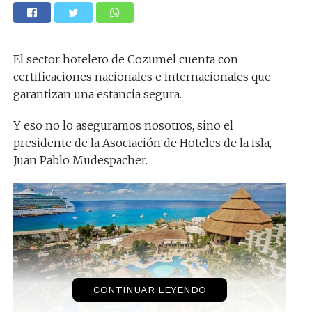
El sector hotelero de Cozumel cuenta con
certificaciones nacionales e internacionales que
garantizan una estancia segura.
Y eso no lo aseguramos nosotros, sino el
presidente de la Asociación de Hoteles de la isla,
Juan Pablo Mudespacher.
CONTINUAR LEYENDO