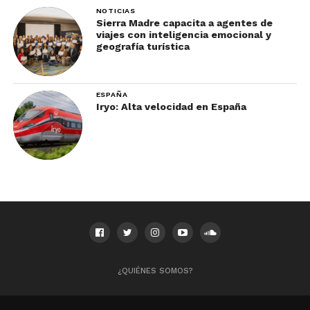
NOTICIAS
Sierra Madre capacita a agentes de
viajes con inteligencia emocional y
geografía turística
ESPAÑA
Iryo: Alta velocidad en España
¿QUIÉNES SOMOS?