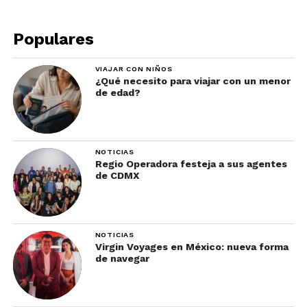
Populares
VIAJAR CON NIÑOS
¿Qué necesito para viajar con un menor
de edad?
NOTICIAS
Regio Operadora festeja a sus agentes
de CDMX
NOTICIAS
Virgin Voyages en México: nueva forma
de navegar