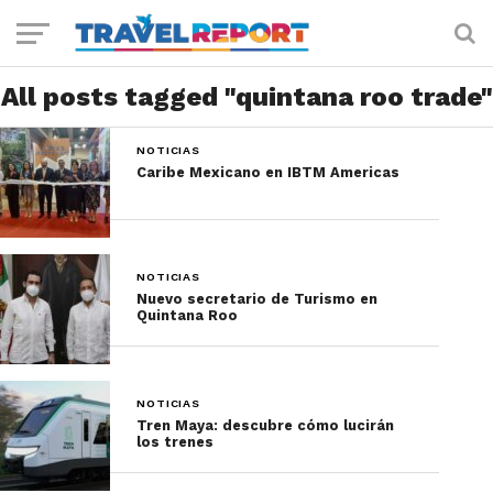
All posts tagged "quintana roo trade"
NOTICIAS
Caribe Mexicano en IBTM Americas
NOTICIAS
Nuevo secretario de Turismo en
Quintana Roo
NOTICIAS
Tren Maya: descubre cómo lucirán
los trenes