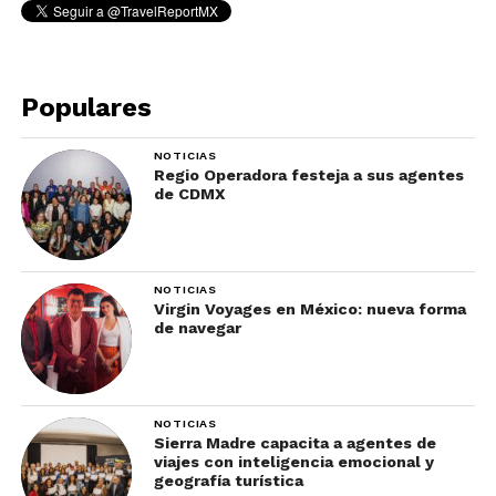
Populares
NOTICIAS
Regio Operadora festeja a sus agentes
de CDMX
NOTICIAS
Virgin Voyages en México: nueva forma
de navegar
NOTICIAS
Sierra Madre capacita a agentes de
viajes con inteligencia emocional y
geografía turística