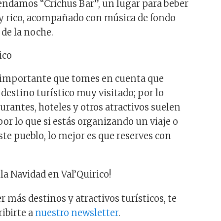
ndamos “Crichus Bar”, un lugar para beber
 y rico, acompañado con música de fondo
 de la noche.
es importante que tomes en cuenta que
 destino turístico muy visitado; por lo
urantes, hoteles y otros atractivos suelen
por lo que si estás organizando un viaje o
ste pueblo, lo mejor es que reserves con
 la Navidad en Val’Quirico!
r más destinos y atractivos turísticos, te
ribirte a
nuestro newsletter
.