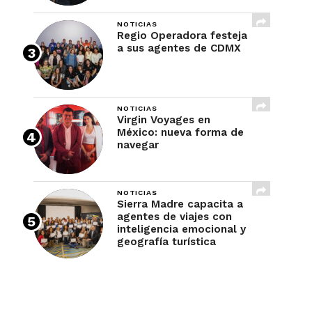
NOTICIAS
Regio Operadora festeja
a sus agentes de CDMX
NOTICIAS
Virgin Voyages en
México: nueva forma de
navegar
NOTICIAS
Sierra Madre capacita a
agentes de viajes con
inteligencia emocional y
geografía turística