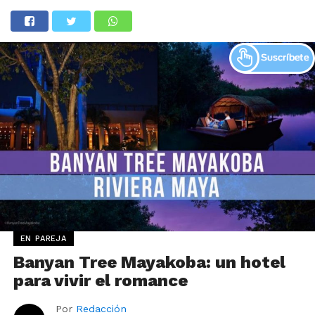
EN PAREJA
Banyan Tree Mayakoba: un hotel
para vivir el romance
Por
Redacción