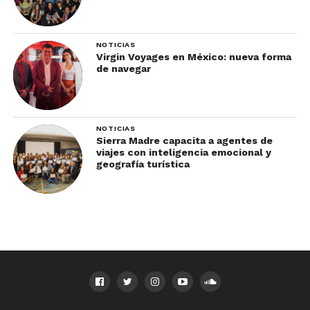
NOTICIAS
Virgin Voyages en México: nueva forma
de navegar
NOTICIAS
Sierra Madre capacita a agentes de
viajes con inteligencia emocional y
geografía turística