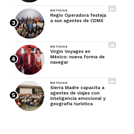
NOTICIAS
Regio Operadora festeja
a sus agentes de CDMX
NOTICIAS
Virgin Voyages en
México: nueva forma de
navegar
NOTICIAS
Sierra Madre capacita a
agentes de viajes con
inteligencia emocional y
geografía turística