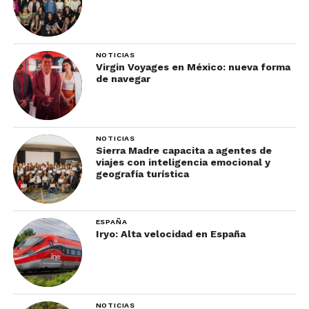
NOTICIAS
Virgin Voyages en México: nueva forma
de navegar
NOTICIAS
Sierra Madre capacita a agentes de
viajes con inteligencia emocional y
geografía turística
ESPAÑA
Iryo: Alta velocidad en España
NOTICIAS