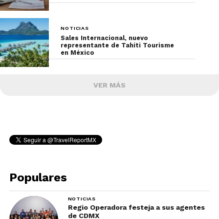
NOTICIAS
Sales Internacional, nuevo
representante de Tahiti Tourisme
en México
VER MÁS
Populares
NOTICIAS
Regio Operadora festeja a sus agentes
de CDMX