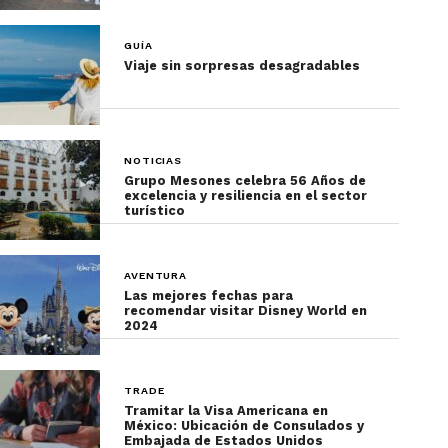
GUÍA
Viaje sin sorpresas desagradables
NOTICIAS
Grupo Mesones celebra 56 Años de
excelencia y resiliencia en el sector
turístico
AVENTURA
Las mejores fechas para
recomendar visitar Disney World en
2024
TRADE
Tramitar la Visa Americana en
México: Ubicación de Consulados y
Embajada de Estados Unidos