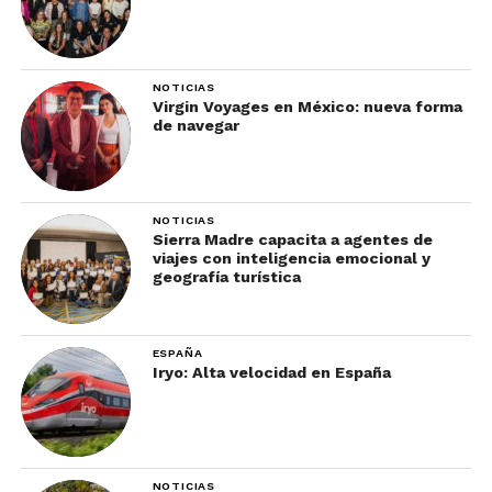
NOTICIAS
Virgin Voyages en México: nueva forma
de navegar
NOTICIAS
Sierra Madre capacita a agentes de
viajes con inteligencia emocional y
geografía turística
ESPAÑA
Iryo: Alta velocidad en España
NOTICIAS