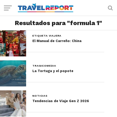
Resultados para "formula 1"
ETIQUETA VIAJERA
El Manual de Carreño: China
TRAGICOMEDIA
La Tortuga y el popote
NOTICIAS
Tendencias de Viaje Gen Z 2026