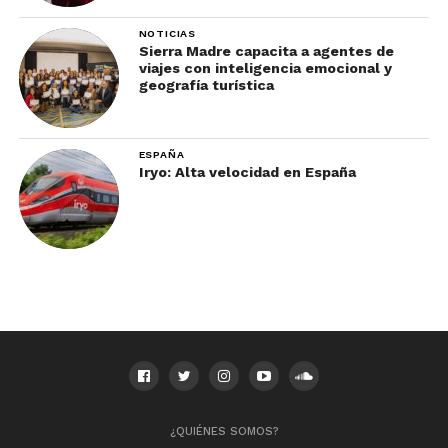
NOTICIAS
Sierra Madre capacita a agentes de
viajes con inteligencia emocional y
geografía turística
ESPAÑA
Iryo: Alta velocidad en España
¿QUIÉNES SOMOS?