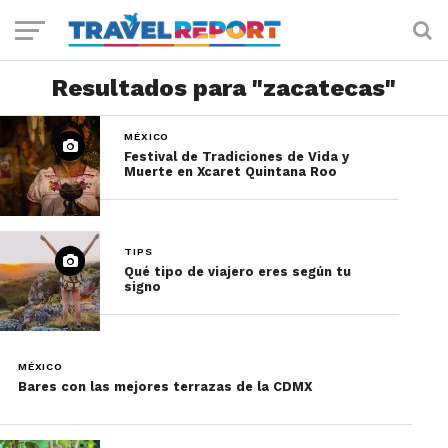
Resultados para "zacatecas"
MÉXICO
Festival de Tradiciones de Vida y
Muerte en Xcaret Quintana Roo
TIPS
Qué tipo de viajero eres según tu
signo
MÉXICO
Bares con las mejores terrazas de la CDMX