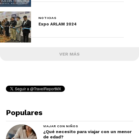
NOTICIAS
Expo ARLAM 2024
VER MÁS
Populares
VIAJAR CON NIÑOS
¿Qué necesito para viajar con un menor
de edad?