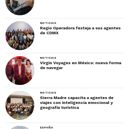
NOTICIAS
Regio Operadora festeja a sus agentes
de CDMX
NOTICIAS
Virgin Voyages en México: nueva forma
de navegar
NOTICIAS
Sierra Madre capacita a agentes de
viajes con inteligencia emocional y
geografía turística
ESPAÑA