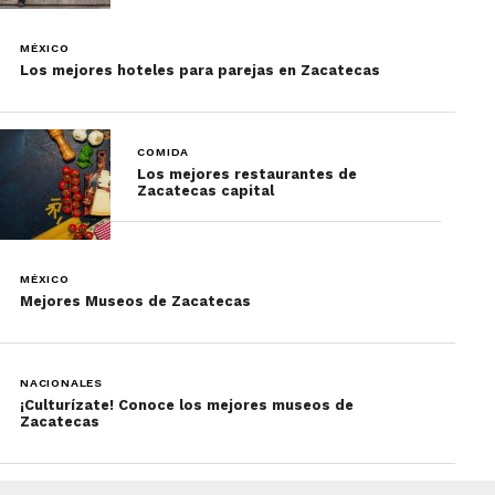
MÉXICO
Los mejores hoteles para parejas en Zacatecas
COMIDA
Los mejores restaurantes de
Zacatecas capital
MÉXICO
Mejores Museos de Zacatecas
NACIONALES
¡Culturízate! Conoce los mejores museos de
Zacatecas