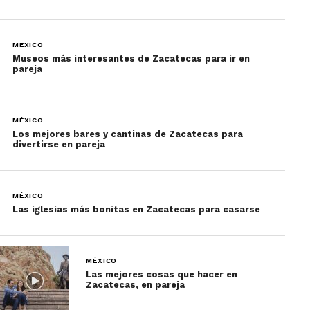
MÉXICO
Museos más interesantes de Zacatecas para ir en
pareja
MÉXICO
Los mejores bares y cantinas de Zacatecas para
divertirse en pareja
MÉXICO
Las iglesias más bonitas en Zacatecas para casarse
MÉXICO
Las mejores cosas que hacer en
Zacatecas, en pareja