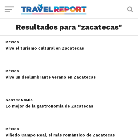
Resultados para "zacatecas"
MÉXICO
Vive el turismo cultural en Zacatecas
MÉXICO
Vive un deslumbrante verano en Zacatecas
GASTRONOMÍA
Lo mejor de la gastronomía de Zacatecas
MÉXICO
Viñedo Campo Real, el más romántico de Zacatecas