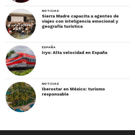
NOTICIAS
Sierra Madre capacita a agentes de
viajes con inteligencia emocional y
geografía turística
ESPAÑA
Iryo: Alta velocidad en España
NOTICIAS
Iberostar en México: turismo
responsable