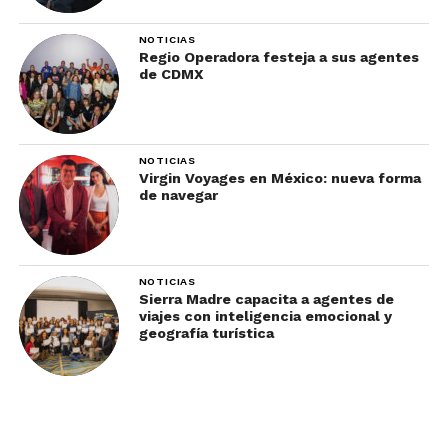
NOTICIAS
Regio Operadora festeja a sus agentes
de CDMX
NOTICIAS
Virgin Voyages en México: nueva forma
de navegar
NOTICIAS
Sierra Madre capacita a agentes de
viajes con inteligencia emocional y
geografía turística