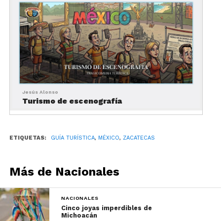
Jesús Alonso
Turismo de escenografía
ETIQUETAS:
GUÍA TURÍSTICA
,
MÉXICO
,
ZACATECAS
Más de Nacionales
NACIONALES
Cinco joyas imperdibles de
Michoacán