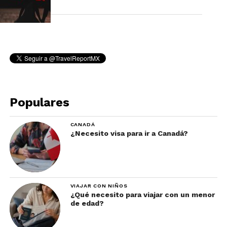
Populares
CANADÁ
¿Necesito visa para ir a Canadá?
VIAJAR CON NIÑOS
¿Qué necesito para viajar con un menor
de edad?