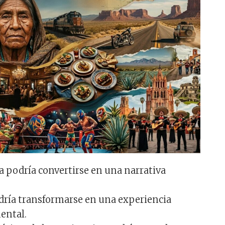
la podría convertirse en una narrativa
odría transformarse en una experiencia
ental.