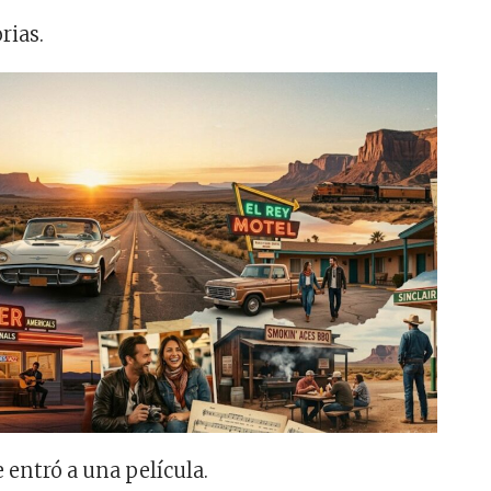
rias.
 entró a una película.