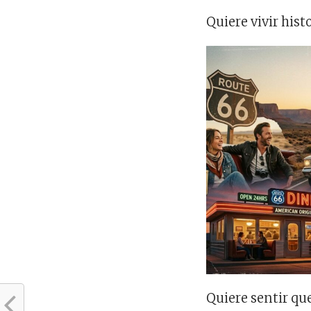
Quiere vivir histo
Quiere sentir que