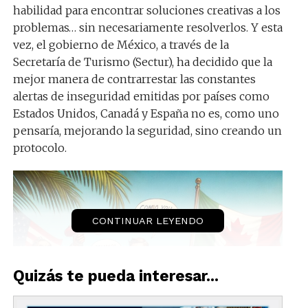
habilidad para encontrar soluciones creativas a los
problemas… sin necesariamente resolverlos. Y esta
vez, el gobierno de México, a través de la
Secretaría de Turismo (Sectur), ha decidido que la
mejor manera de contrarrestar las constantes
alertas de inseguridad emitidas por países como
Estados Unidos, Canadá y España no es, como uno
pensaría, mejorando la seguridad, sino creando un
protocolo.
CONTINUAR LEYENDO
Quizás te pueda interesar...