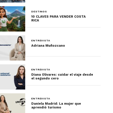
DESTINOS
10 CLAVES PARA VENDER COSTA
RICA
ENTREVISTA
Adriana Muñozcano
ENTREVISTA
Diana Olivares: cuidar el viaje desde
el segundo cero
ENTREVISTA
Daniela Madrid: La mujer que
aprendió turismo