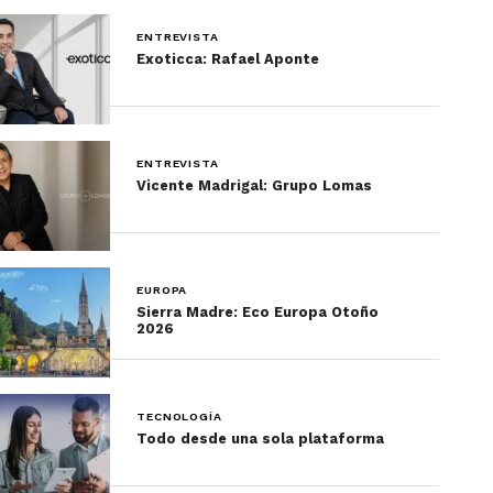
ENTREVISTA
Exoticca: Rafael Aponte
ENTREVISTA
Vicente Madrigal: Grupo Lomas
EUROPA
Sierra Madre: Eco Europa Otoño
2026
TECNOLOGÍA
Todo desde una sola plataforma