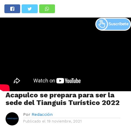
Acapulco se prepara para ser la
sede del Tianguis Turístico 2022
Por
Redacción
Publicado el
19 noviembre, 2021