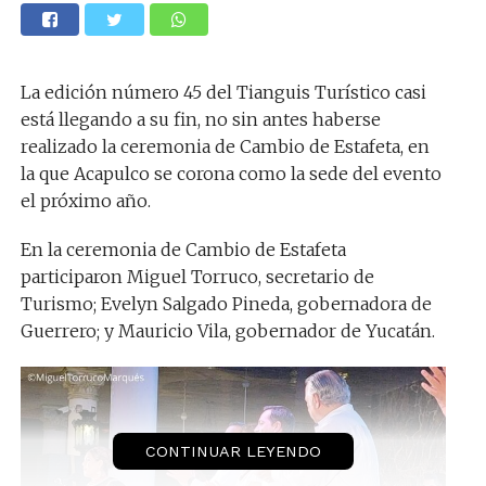
La edición número 45 del Tianguis Turístico casi
está llegando a su fin, no sin antes haberse
realizado la ceremonia de Cambio de Estafeta, en
la que Acapulco se corona como la sede del evento
el próximo año.
En la ceremonia de Cambio de Estafeta
participaron Miguel Torruco, secretario de
Turismo; Evelyn Salgado Pineda, gobernadora de
Guerrero; y Mauricio Vila, gobernador de Yucatán.
CONTINUAR LEYENDO