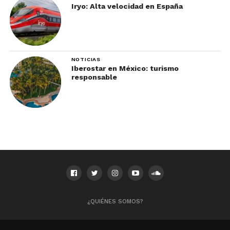
Iryo: Alta velocidad en España
NOTICIAS
Iberostar en México: turismo
responsable
¿QUIÉNES SOMOS?