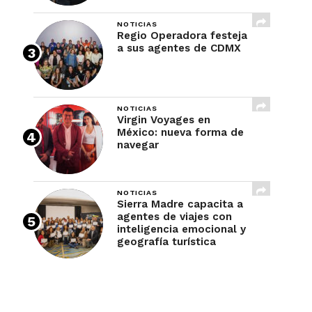
NOTICIAS
Regio Operadora festeja
a sus agentes de CDMX
NOTICIAS
Virgin Voyages en
México: nueva forma de
navegar
NOTICIAS
Sierra Madre capacita a
agentes de viajes con
inteligencia emocional y
geografía turística