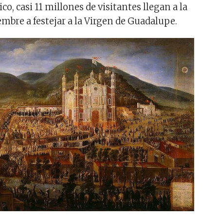
co, casi 11 millones de visitantes llegan a la
ciembre a festejar a la Virgen de Guadalupe.