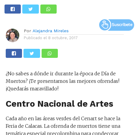
Por
Alejandra Mireles
Publicado el
8 octubre, 2017
¿No sabes a dónde ir durante la época de Día de
Muertos? ¡Te presentamos las mejores ofrendas!
¡Quedarás maravillado!
Centro Nacional de Artes
Cada año en las áreas verdes del Cenart se hace la
Feria de Calacas. La ofrenda de muertos tiene una
temática especial precolombina para condecorar