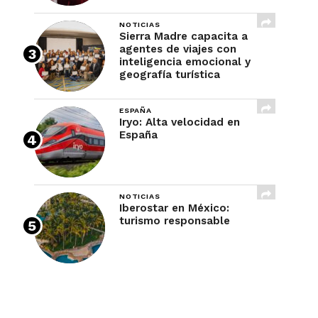
NOTICIAS
Sierra Madre capacita a
agentes de viajes con
inteligencia emocional y
geografía turística
ESPAÑA
Iryo: Alta velocidad en
España
NOTICIAS
Iberostar en México:
turismo responsable