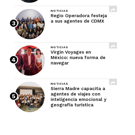
NOTICIAS
Regio Operadora festeja
a sus agentes de CDMX
NOTICIAS
Virgin Voyages en
México: nueva forma de
navegar
NOTICIAS
Sierra Madre capacita a
agentes de viajes con
inteligencia emocional y
geografía turística