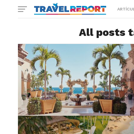
ARTÍCU
All posts 