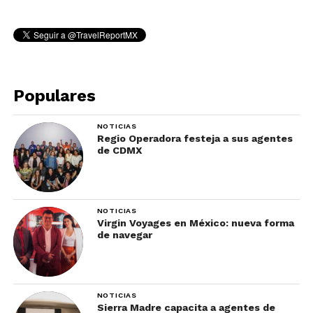
Populares
NOTICIAS
Regio Operadora festeja a sus agentes
de CDMX
NOTICIAS
Virgin Voyages en México: nueva forma
de navegar
NOTICIAS
Sierra Madre capacita a agentes de