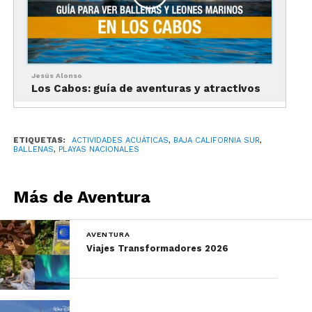
Jesús Alonso
Los Cabos: guía de aventuras y atractivos
ETIQUETAS:
ACTIVIDADES ACUÁTICAS
,
BAJA CALIFORNIA SUR
,
BALLENAS
,
PLAYAS NACIONALES
Más de Aventura
AVENTURA
Viajes Transformadores 2026