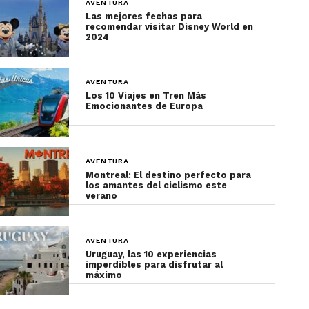
AVENTURA
Las mejores fechas para
recomendar visitar Disney World en
2024
AVENTURA
Los 10 Viajes en Tren Más
Emocionantes de Europa
AVENTURA
Montreal: El destino perfecto para
los amantes del ciclismo este
verano
AVENTURA
Uruguay, las 10 experiencias
imperdibles para disfrutar al
máximo