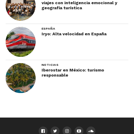
viajes con inteligencia emocional y
geografía turística
ESPAÑA
Iryo: Alta velocidad en España
NOTICIAS
Iberostar en México: turismo
responsable