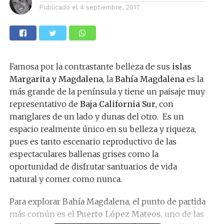
Publicado el
4 septiembre, 2017
Famosa por la contrastante belleza de sus
islas
Margarita y Magdalena
, la
Bahía Magdalena
es la
más grande de la península y tiene un paisaje muy
representativo de
Baja California Sur
, con
manglares de un lado y dunas del otro. Es un
espacio realmente único en su belleza y riqueza,
pues es tanto escenario reproductivo de las
espectaculares ballenas grises como la
oportunidad de disfrutar santuarios de vida
natural y comer como nunca.
Para explorar Bahía Magdalena, el punto de partida
más común es el
Puerto López Mateos
, uno de las