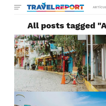
ARTÍCU
All posts tagged "