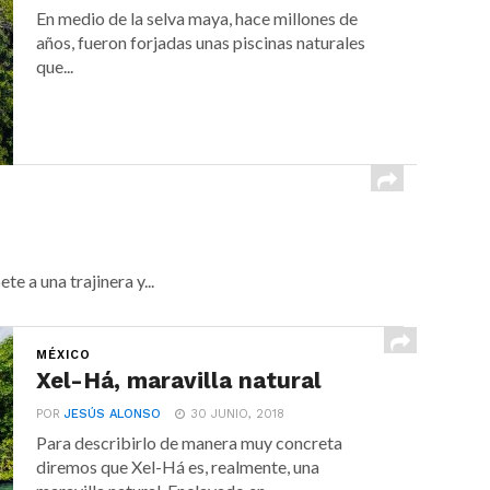
En medio de la selva maya, hace millones de
años, fueron forjadas unas piscinas naturales
que...
te a una trajinera y...
MÉXICO
Xel-Há, maravilla natural
POR
JESÚS ALONSO
30 JUNIO, 2018
Para describirlo de manera muy concreta
diremos que Xel-Há es, realmente, una