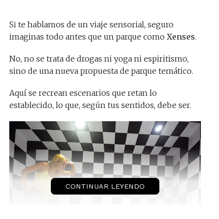
Si te hablamos de un viaje sensorial, seguro
imaginas todo antes que un parque como
Xenses
.
No, no se trata de drogas ni yoga ni espiritismo,
sino de una nueva propuesta de parque temático.
Aquí se recrean escenarios que retan lo
establecido, lo que, según tus sentidos, debe ser.
CONTINUAR LEYENDO